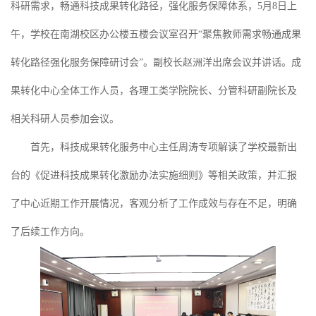
科研需求，畅通科技成果转化路径，强化服务保障体系，5月8日上
午，学校在南湖校区办公楼五楼会议室召开“聚焦教师需求畅通成果
转化路径强化服务保障研讨会”。副校长赵洲洋出席会议并讲话。成
果转化中心全体工作人员，各理工类学院院长、分管科研副院长及
相关科研人员参加会议。
首先，科技成果转化服务中心主任周涛专项解读了学校最新出
台的《促进科技成果转化激励办法实施细则》等相关政策，并汇报
了中心近期工作开展情况，客观分析了工作成效与存在不足，明确
了后续工作方向。