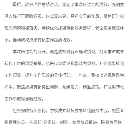
最后，赵洲洋作总结讲话，肯定了本次研讨会的成效，强调要
深入践行正确政绩观，以实事求是、真抓实干的作风，聚焦研讨梳
理的问题狠抓落实，持续优化成果转化服务流程、健全服务保障体
系，推动我校成果转化工作提质增效。
本次研讨会的召开，既是我校践行正确政绩观、务实推进成果
转化工作的重要举措，也是以省委巡视整改为契机，补齐成果转化
工作短板、提升工作质效的具体行动。一年来，我校以巡视整改为
抓手，聚焦成果转化突出问题，系统发力、精准施策，在成果转化
工作中取得显著成效。
组织保障持续强化，学校成立科技成果转化服务中心，配置专
职管理人员，构建起“党委统一领导、统筹协调推进、院系协同联