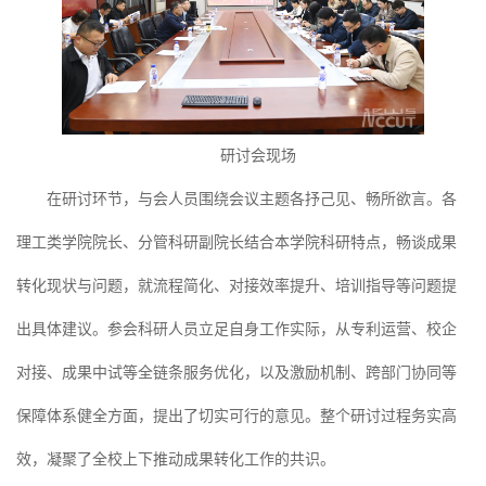
研讨会现场
在研讨环节，与会人员围绕会议主题各抒己见、畅所欲言。各
理工类学院院长、分管科研副院长结合本学院科研特点，畅谈成果
转化现状与问题，就流程简化、对接效率提升、培训指导等问题提
出具体建议。参会科研人员立足自身工作实际，从专利运营、校企
对接、成果中试等全链条服务优化，以及激励机制、跨部门协同等
保障体系健全方面，提出了切实可行的意见。整个研讨过程务实高
效，凝聚了全校上下推动成果转化工作的共识。