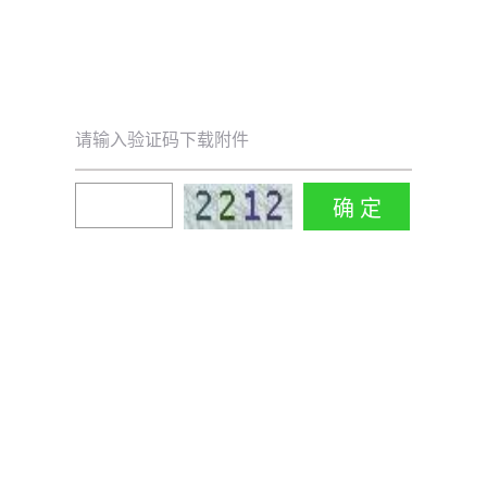
请输入验证码下载附件