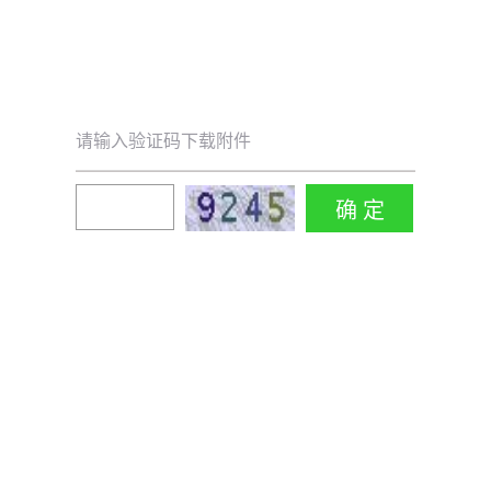
请输入验证码下载附件