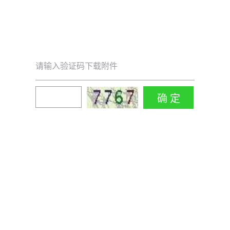
请输入验证码下载附件